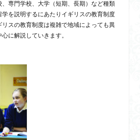
校、専門学校、大学（短期、長期）など種類
留学を説明するにあたりイギリスの教育制度
ギリスの教育制度は複雑で地域によっても異
中心に解説していきます。