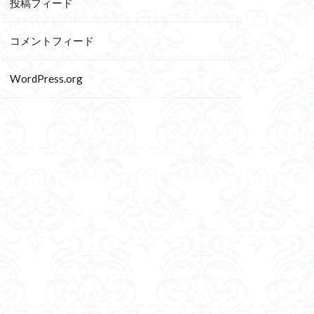
投稿フィード
コメントフィード
WordPress.org