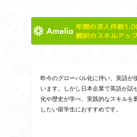
昨今のグローバル化に伴い、英語が
います。しかし日本企業で英語が話せ
化や歴史が学べ、実践的なスキルを
したい留学生におすすめです。