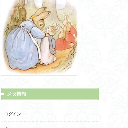
メタ情報
ログイン