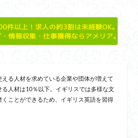
使える人材を求めている企業や団体が増えて
る人材は10％以下。イギリスでは多様な文
磨くことができるため、イギリス英語を習得