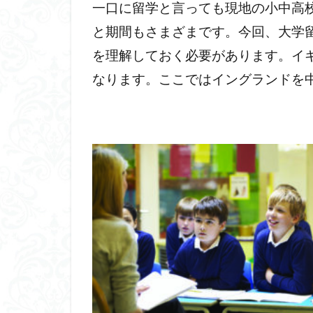
一口に留学と言っても現地の小中高
と期間もさまざまです。今回、大学
を理解しておく必要があります。イ
なります。ここではイングランドを