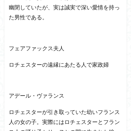
幽閉していたが、実は誠実で深い愛情を持っ
た男性である。
フェアファックス夫人
ロチェスターの遠縁にあたる人で家政婦
アデール・ヴァランス
ロチェスターが引き取っていた幼いフランス
人の女の子。実際にはロチェスターとフラン