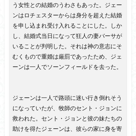
う女性との結婚のうわさもあった。ジェー
ンはロチェスターからは身分を超えた結婚
を申し込まれ受け入れることにした。しか
し、結婚式当日になって狂人の妻バーサが
いることが判明した。それは神の意志にそ
むくもので重婚は厳罰であったため、ジェ
ーンは一人でソーンフィールドを去った。
ジェーンは一人で路頭に迷い行き倒れそう
になっていたが、牧師のセント・ジョンに
救われた。セント・ジョンと彼の妹たちの
助けを得たジェーンは、彼らの家に身を寄