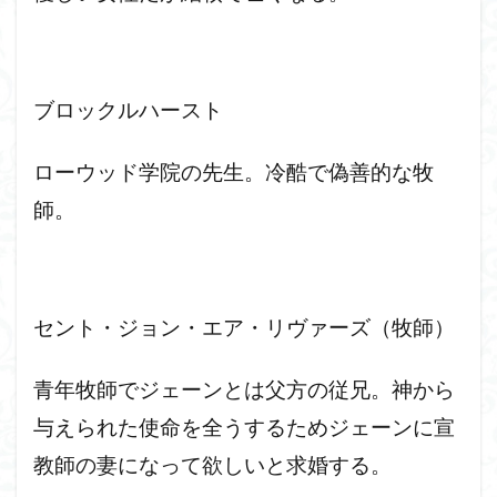
ブロックルハースト
ローウッド学院の先生。冷酷で偽善的な牧
師。
セント・ジョン・エア・リヴァーズ（牧師）
青年牧師でジェーンとは父方の従兄。神から
与えられた使命を全うするためジェーンに宣
教師の妻になって欲しいと求婚する。