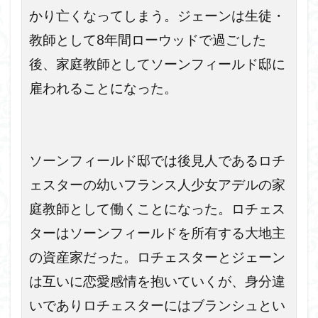
かり亡くなってしまう。ジェーンは生徒・
教師として8年間ローウッドで過ごした
後、家庭教師としてソーンフィールド邸に
雇われることになった。
ソーンフィールド邸では後見人であるロチ
ェスターの幼いフランス人少女アデルの家
庭教師として働くことになった。ロチェス
ターはソーンフィールドを所有する大地主
の資産家だった。ロチェスターとジェーン
は互いに恋愛感情を抱いていくが、身分違
いでありロチェスターにはブランシュとい