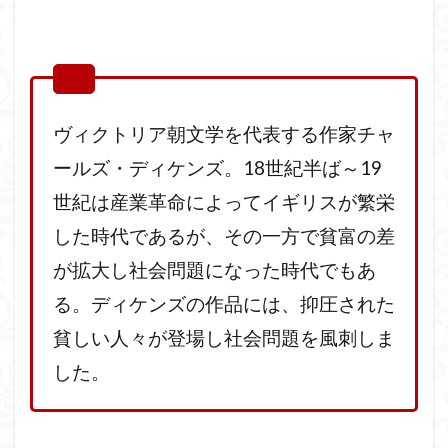
ヴィクトリア朝文学を代表する作家チャ
ールズ・ディケンズ。18世紀半ば～19
世紀は産業革命によってイギリスが繁栄
した時代であるが、その一方で貧富の差
が拡大し社会問題になった時代でもあ
る。ディケンズの作品には、抑圧された
貧しい人々が登場し社会問題を風刺しま
した。