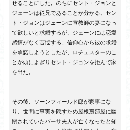
せることにした。のちにセント・ジョンと
ジェーンは従兄であることが分かる。セン
ト・ジョンはジェーンに宣教師の妻になっ
て欲しいと求婚するが、ジェーンには恋愛
感情がなく苦悩する。信仰心から彼の求婚
を承諾しようとしたが、ロチェスターのこ
とが頭によぎりセント・ジョンを拒んで家
を出た。
その後、ソーンフィールド邸が家事にな
り、世間に事実を隠すため屋根裏部屋に幽
閉されていたバーサ夫人が亡くなったと知