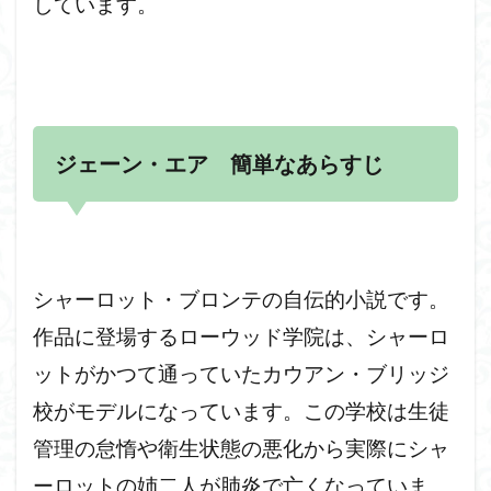
しています。
ジェーン・エア 簡単なあらすじ
シャーロット・ブロンテの自伝的小説です。
作品に登場するローウッド学院は、シャーロ
ットがかつて通っていたカウアン・ブリッジ
校がモデルになっています。この学校は生徒
管理の怠惰や衛生状態の悪化から実際にシャ
ーロットの姉二人が肺炎で亡くなっていま