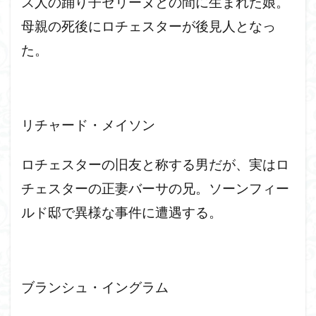
ス人の踊り子セリーヌとの間に生まれた娘。
母親の死後にロチェスターが後見人となっ
た。
リチャード・メイソン
ロチェスターの旧友と称する男だが、実はロ
チェスターの正妻バーサの兄。ソーンフィー
ルド邸で異様な事件に遭遇する。
ブランシュ・イングラム