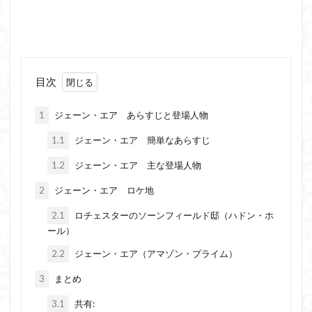
目次
1
ジェーン・エア あらすじと登場人物
1.1
ジェーン・エア 簡単なあらすじ
1.2
ジェーン・エア 主な登場人物
2
ジェーン・エア ロケ地
2.1
ロチェスターのソーンフィールド邸（ハドン・ホ
ール）
2.2
ジェーン・エア（アマゾン・プライム）
3
まとめ
3.1
共有: