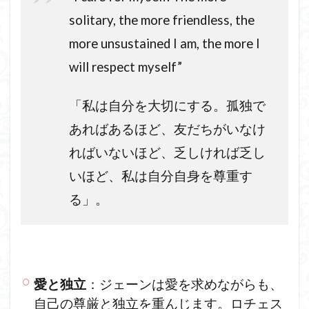
solitary, the more friendless, the
more unsustained I am, the more I
will respect myself”
「私は自分を大切にする。孤独で
あればあるほど、友だちがいなけ
ればいないほど、乏しければ乏し
いほど、私は自分自身を尊重す
る」。
愛と独立
：ジェーンは愛を求めながらも、
自己の尊厳と独立を重んじます。ロチェス