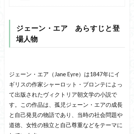
ジェーン・エア あらすじと登
場人物
ジェーン・エア（Jane Eyre）は1847年にイ
ギリスの作家シャーロット・ブロンテによっ
て出版されたヴィクトリア朝文学の小説で
す。この作品は、孤児ジェーン・エアの成長
と自己発見の物語であり、当時の社会問題や
道徳、女性の独立と自己尊重などをテーマに