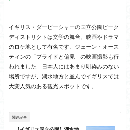
イギリス・ダービーシャーの国立公園ピーク
ディストリクトは文学の舞台、映画やドラマ
のロケ地として有名です。ジェーン・オース
ティンの「プライドと偏見」の映画撮影も行
われました。日本人にはあまり馴染みのない
場所ですが、湖水地方と並んでイギリスでは
大変人気のある観光スポットです。
関連記事
【イギリス国立公園】湖水地