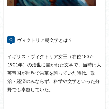
ヴィクトリア朝文学とは？
イギリス・ヴィクトリア女王（在位1837-
1901年）の治世に書かれた文学で、当時は大
英帝国が世界で栄華を誇っていた時代。政
治・経済のみならず、科学や文学といった分
野でも卓越していた。