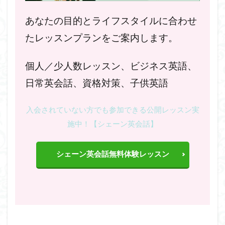
あなたの目的とライフスタイルに合わせ
たレッスンプランをご案内します。
個人／少人数レッスン、ビジネス英語、
日常英会話、資格対策、子供英語
入会されていない方でも参加できる公開レッスン実
施中！【シェーン英会話】
シェーン英会話無料体験レッスン