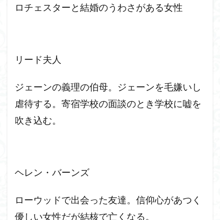
ロチェスターと結婚のうわさがある女性
リード夫人
ジェーンの義理の伯母。ジェーンを毛嫌いし
虐待する。寄宿学校の面談のとき学校に嘘を
吹き込む。
ヘレン・バーンズ
ローウッドで出会った友達。信仰心があつく
優しい女性だが結核で亡くなる。