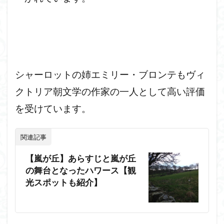
シャーロットの姉エミリー・ブロンテもヴィ
クトリア朝文学の作家の一人として高い評価
を受けています。
関連記事
【嵐が丘】あらすじと嵐が丘
の舞台となったハワース【観
光スポットも紹介】