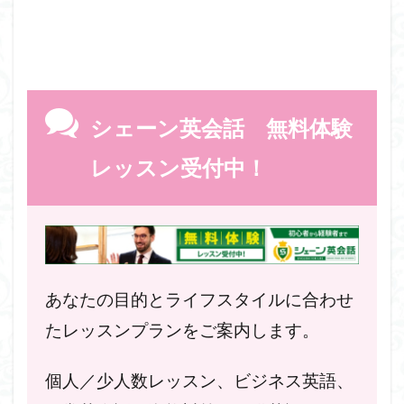
シェーン英会話 無料体験
レッスン受付中！
あなたの目的とライフスタイルに合わせ
たレッスンプランをご案内します。
個人／少人数レッスン、ビジネス英語、