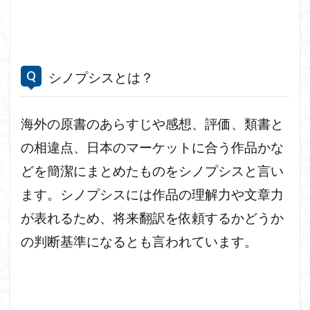
シノプシスとは？
海外の原書のあらすじや感想、評価、類書と
の相違点、日本のマーケットに合う作品かな
どを簡潔にまとめたものをシノプシスと言い
ます。シノプシスには作品の理解力や文章力
が表れるため、将来翻訳を依頼するかどうか
の判断基準になるとも言われています。