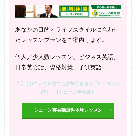
あなたの目的とライフスタイルに合わせ
たレッスンプランをご案内します。
個人／少人数レッスン、ビジネス英語、
日常英会話、資格対策、子供英語
入会されていない方でも参加できる公開レッスン実
施中！【シェーン英会話】
シェーン英会話無料体験レッスン