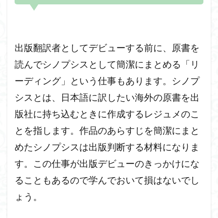
出版翻訳者としてデビューする前に、原書を
読んでシノプシスとして簡潔にまとめる「リ
ーディング」という仕事もあります。シノプ
シスとは、日本語に訳したい海外の原書を出
版社に持ち込むときに作成するレジュメのこ
とを指します。作品のあらすじを簡潔にまと
めたシノプシスは出版判断する材料になりま
す。この仕事が出版デビューのきっかけにな
ることもあるので学んでおいて損はないでし
ょう。