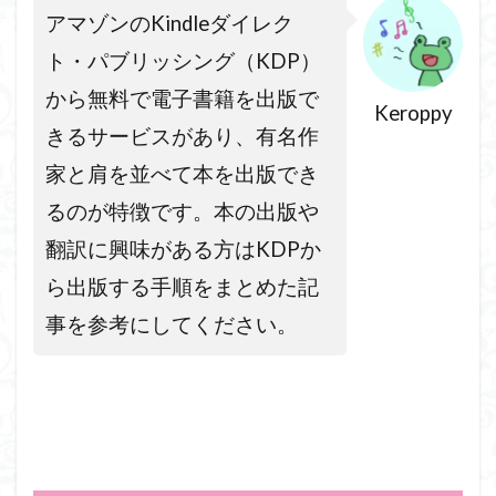
アマゾンのKindleダイレク
ト・パブリッシング（KDP）
から無料で電子書籍を出版で
Keroppy
きるサービスがあり、有名作
家と肩を並べて本を出版でき
るのが特徴です。本の出版や
翻訳に興味がある方はKDPか
ら出版する手順をまとめた記
事を参考にしてください。