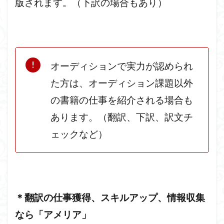
版されます。（下訳の場合もあり）
オーディションで実力が認められ
た方は、オーディション課題以外
の書籍の仕事を紹介される場合も
あります。（翻訳、下訳、訳文チ
ェックなど）
＊翻訳の仕事獲得、スキルアップ、情報収集
なら「アメリア」