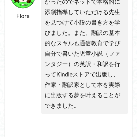
かったのでネットで本格的に
添削指導していただける先生
Flora
を見つけて小説の書き方を学
びました。また、翻訳の基本
的なスキルも通信教育で学び
自分で書いた児童小説（ファ
ンタジー）の英訳・和訳を行
ってKindleストアで出版し、
作家・翻訳家として本を実際
に出版する夢を叶えることが
できました。