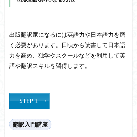
出版翻訳家になるには英語力や日本語力を磨
く必要があります。日頃から読書して日本語
力を高め、独学やスクールなどを利用して英
語や翻訳スキルを習得します。
STEP１
翻訳入門講座