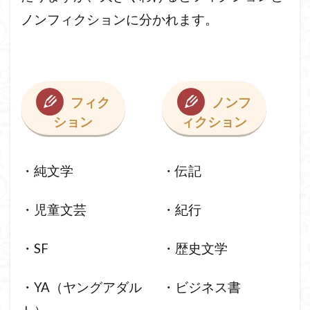
ノンフィクションに分かれます。
フィク
ノンフ
ション
ィクション
・純文学
・伝記
・児童文芸
・紀行
・SF
・歴史文学
・YA（ヤングアダル
・ビジネス書