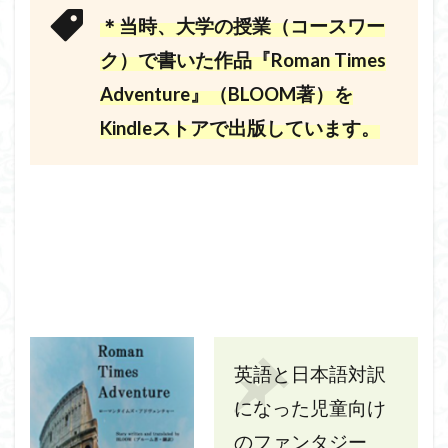
＊当時、大学の授業（コースワー
ク）で書いた作品『Roman Times
Adventure』（BLOOM著）を
Kindleストアで出版しています。
英語と日本語対訳
になった児童向け
のファンタジー