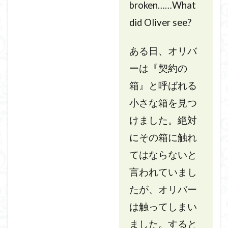
broken……What
did Oliver see?
ある日、オリバ
ーは『契約の
箱』と呼ばれる
小さな箱を見つ
けました。絶対
にその箱に触れ
てはならないと
言われていまし
たが、オリバー
は触ってしまい
ました。すると