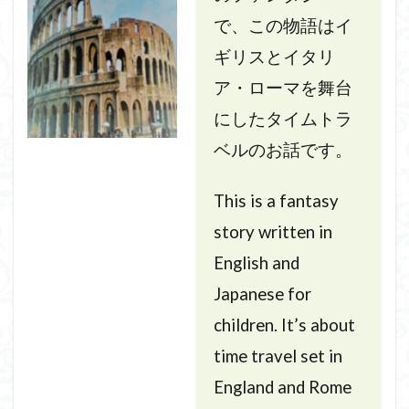
で、この物語はイ
ギリスとイタリ
ア・ローマを舞台
にしたタイムトラ
ベルのお話です。
This is a fantasy
story written in
English and
Japanese for
children. It’s about
time travel set in
England and Rome