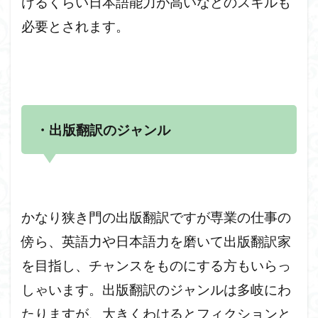
けるくらい日本語能力が高いなどのスキルも
必要とされます。
・出版翻訳のジャンル
かなり狭き門の出版翻訳ですが専業の仕事の
傍ら、英語力や日本語力を磨いて出版翻訳家
を目指し、チャンスをものにする方もいらっ
しゃいます。出版翻訳のジャンルは多岐にわ
たりますが、大きくわけるとフィクションと