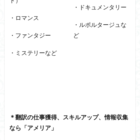
ト）
・ドキュメンタリー
・ロマンス
・ルポルタージュな
・ファンタジー
ど
・ミステリーなど
＊翻訳の仕事獲得、スキルアップ、情報収集
なら「アメリア」