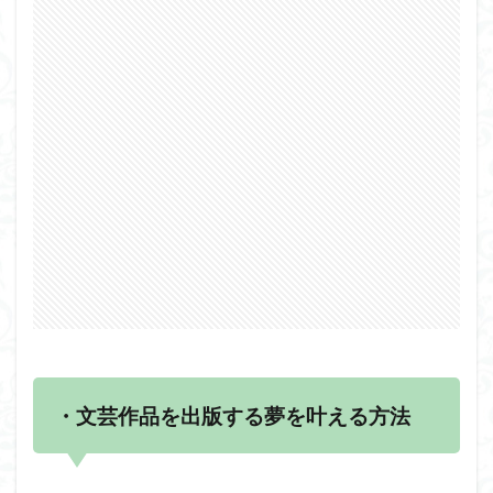
・文芸作品を出版する夢を叶える方法