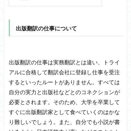
出版翻訳の仕事について
出版翻訳の仕事は実務翻訳とは違い、トライ
アルに合格して翻訳会社に登録し仕事を受注
するといったルートがありません。すべては
自分の実力と出版社などとのコネクションが
必要とされます。そのため、大学を卒業して
すぐに出版翻訳家として食べていくのはかな
り難しいでしょう。また、自分でも小説が書