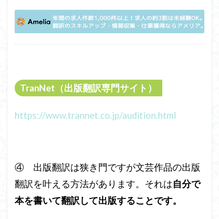
TranNet（出版翻訳専門サイト）
https://www.trannet.co.jp/audition.html
④ 出版翻訳は狭き門ですが文芸作品の出版
翻訳を叶える方法があります。それは
自分で
本を書いて翻訳して出版することです。