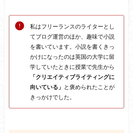
私はフリーランスのライターとし
てブログ運営のほか、趣味で小説
を書いています。小説を書くきっ
かけになったのは英国の大学に留
学していたときに授業で先生から
「クリエイティブライティングに
向いている」
と褒められたことが
きっかけでした。