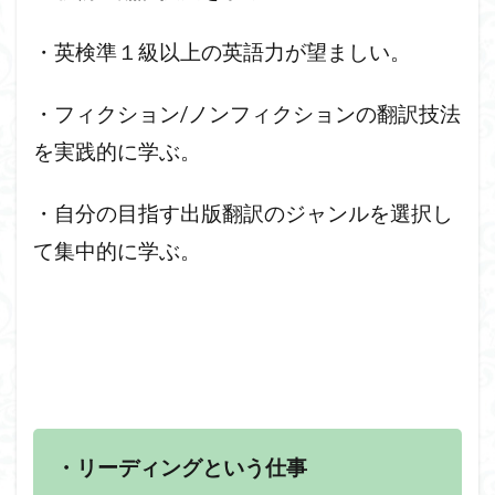
・英検準１級以上の英語力が望ましい。
・フィクション/ノンフィクションの翻訳技法
を実践的に学ぶ。
・自分の目指す出版翻訳のジャンルを選択し
て集中的に学ぶ。
・リーディングという仕事